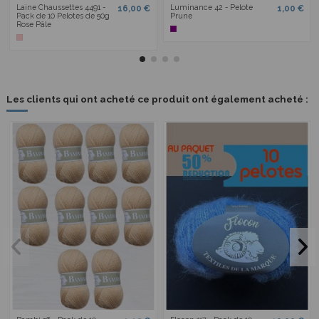
Laine Chaussettes 4491 -
Luminance 42 - Pelote
16,00 €
1,00 €
Pack de 10 Pelotes de 50g
Prune
Rose Pâle
Les clients qui ont acheté ce produit ont également acheté :