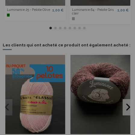
Luminance 25 - Pelote Olive
Luminance 64 - Pelote Gris
1,00 €
1,00 €
clair
Les clients qui ont acheté ce produit ont également acheté :