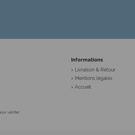
Informations
Livraison & Retour
Mentions légales
Accueil
pour vérifier
.