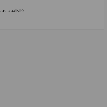
tre créativité.