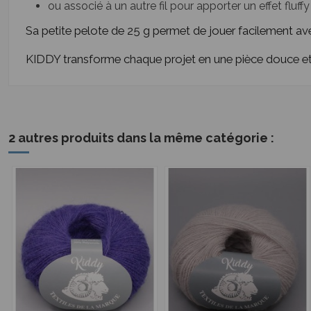
ou associé à un autre fil pour apporter un effet fluff
Sa petite pelote de 25 g permet de jouer facilement avec 
KIDDY transforme chaque projet en une pièce douce et
2 autres produits dans la même catégorie :