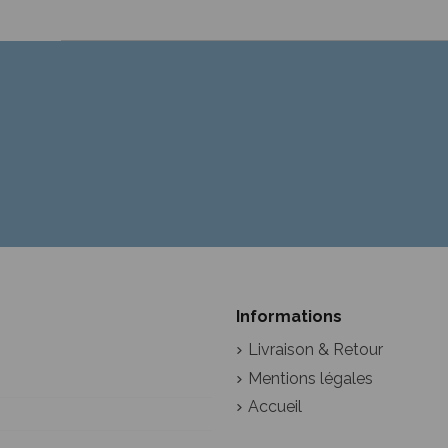
Informations
Livraison & Retour
Mentions légales
Accueil