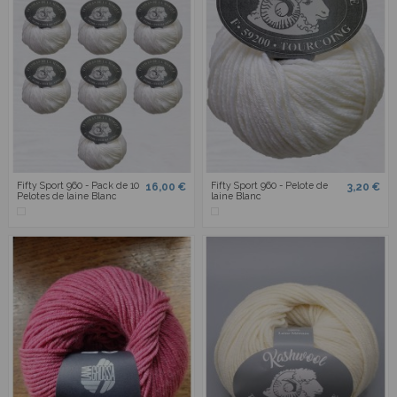
Fifty Sport 960 - Pack de 10
Fifty Sport 960 - Pelote de
16,00 €
3,20 €
Pelotes de laine Blanc
laine Blanc