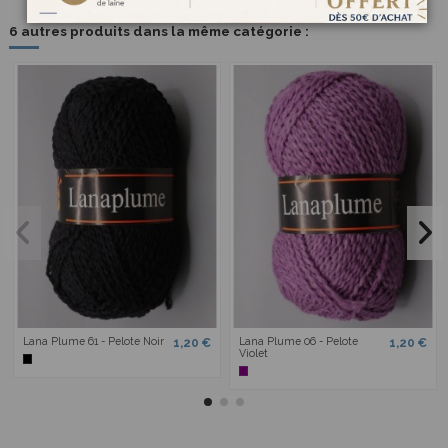
6 autres produits dans la même catégorie :
Lana Plume 61 - Pelote Noir
Lana Plume 06 - Pelote
1,20 €
1,20 €
Violet