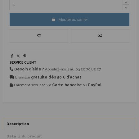
Ajouter au panier
SERVICE CLIENT
Besoin d’aide ?
Appelez-nous au
03 20 70 82 67
Livraison
gratuite dès 50 € d’achat
Paiement sécurisé via
Carte bancaire
ou
PayPal
Description
Détails du produit