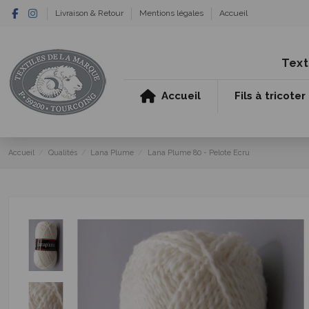
Livraison & Retour
Mentions légales
Accueil
Text
Accueil
Fils à tricoter
Accueil
Qualités
Lana Plume
Lana Plume 80 - Pelote Ecru