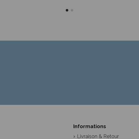
Informations
Livraison & Retour