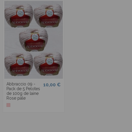
Abbraccio 09 -
10,00 €
Pack de 5 Pelotes
de 100g de laine
Rose pâle