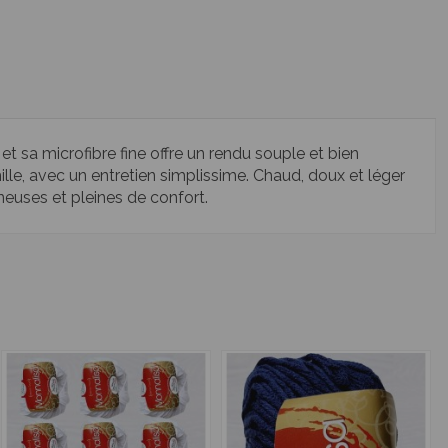
t sa microfibre fine offre un rendu souple et bien
ille, avec un entretien simplissime. Chaud, doux et léger
mineuses et pleines de confort.