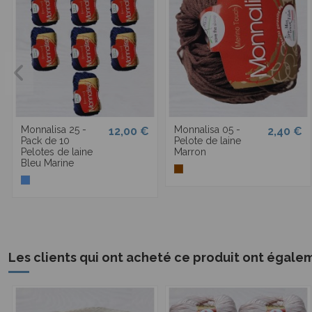
Monnalisa 25 -
Monnalisa 05 -
12,00 €
2,40 €
Pack de 10
Pelote de laine
Pelotes de laine
Marron
Bleu Marine
Les clients qui ont acheté ce produit ont égale