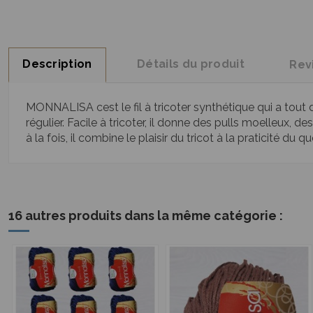
Description
Détails du produit
Rev
MONNALISA cest le fil à tricoter synthétique qui a tout 
régulier. Facile à tricoter, il donne des pulls moelleux,
à la fois, il combine le plaisir du tricot à la praticité du
16 autres produits dans la même catégorie :