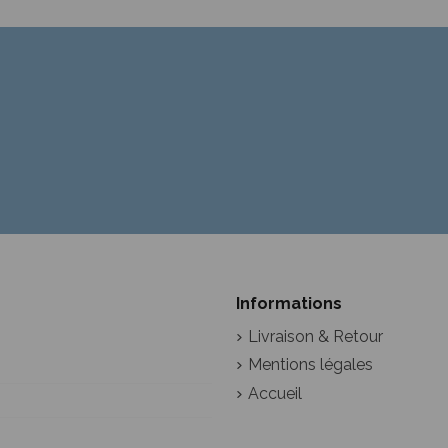
Informations
Livraison & Retour
Mentions légales
Accueil