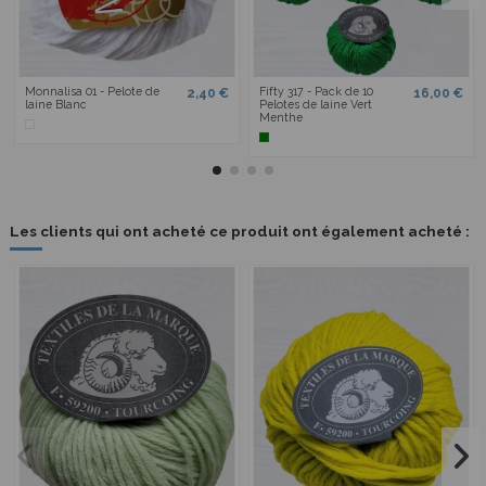
Monnalisa 01 - Pelote de
Fifty 317 - Pack de 10
2,40 €
16,00 €
laine Blanc
Pelotes de laine Vert
Menthe
Les clients qui ont acheté ce produit ont également acheté :