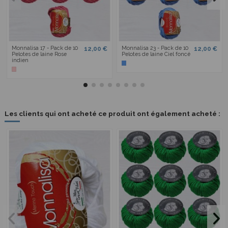
Monnalisa 17 - Pack de 10
Monnalisa 23 - Pack de 10
12,00 €
12,00 €
Pelotes de laine Rose
Pelotes de laine Ciel foncé
indien
Les clients qui ont acheté ce produit ont également acheté :