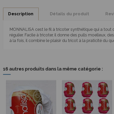
Description
Détails du produit
Rev
MONNALISA cest le fil à tricoter synthétique qui a tout 
régulier. Facile à tricoter, il donne des pulls moelleux,
à la fois, il combine le plaisir du tricot à la praticité du
16 autres produits dans la même catégorie :