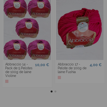
Abbraccio 14 -
Abbraccio 17 -
10,00 €
4,00 €
Pack de 5 Pelotes
Pelote de 100g de
de 100g de laine
laine Fushia
Violine