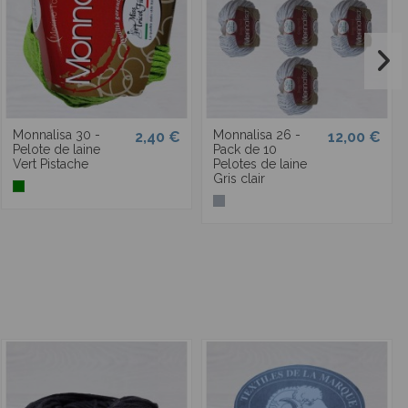
Monnalisa 30 -
Monnalisa 26 -
2,40 €
12,00 €
Pelote de laine
Pack de 10
Vert Pistache
Pelotes de laine
Gris clair