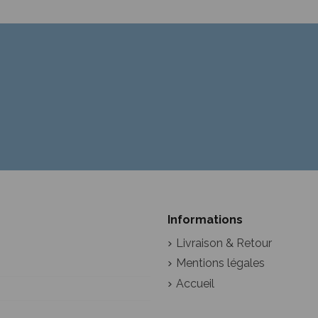
Informations
Livraison & Retour
Mentions légales
Accueil