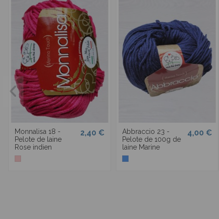
Monnalisa 18 -
Abbraccio 23 -
2,40 €
4,00 €
Pelote de laine
Pelote de 100g de
Rose indien
laine Marine