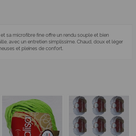
t sa microfibre fine offre un rendu souple et bien
ille, avec un entretien simplissime. Chaud, doux et léger
mineuses et pleines de confort.