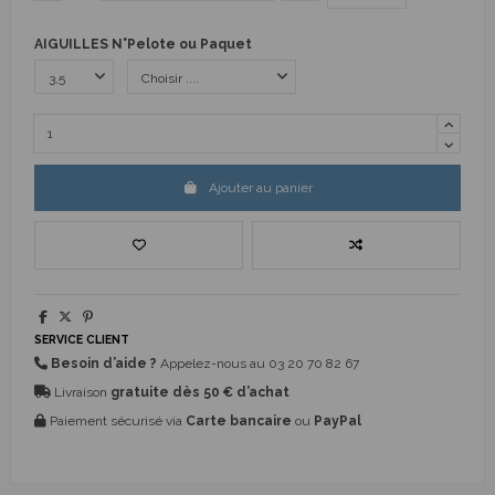
AIGUILLES N°
Pelote ou Paquet
Ajouter au panier
SERVICE CLIENT
Besoin d’aide ?
Appelez-nous au
03 20 70 82 67
Livraison
gratuite dès 50 € d’achat
Paiement sécurisé via
Carte bancaire
ou
PayPal