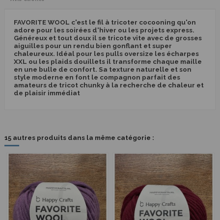
FAVORITE WOOL c'est le fil à tricoter cocooning qu'on
adore pour les soirées d'hiver ou les projets express.
Généreux et tout doux il se tricote vite avec de grosses
aiguilles pour un rendu bien gonflant et super
chaleureux. Idéal pour les pulls oversize les écharpes
XXL ou les plaids douillets il transforme chaque maille
en une bulle de confort. Sa texture naturelle et son
style moderne en font le compagnon parfait des
amateurs de tricot chunky à la recherche de chaleur et
de plaisir immédiat
15 autres produits dans la même catégorie :