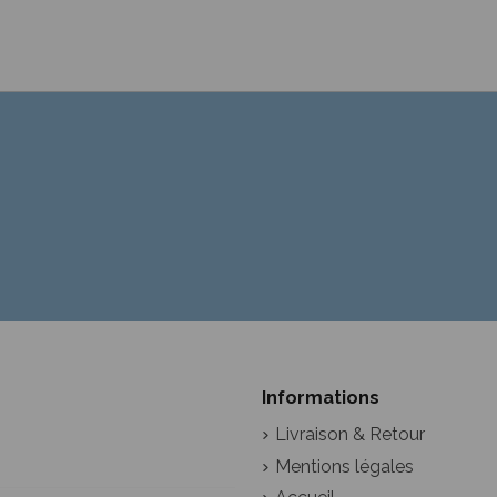
Informations
Livraison & Retour
Mentions légales