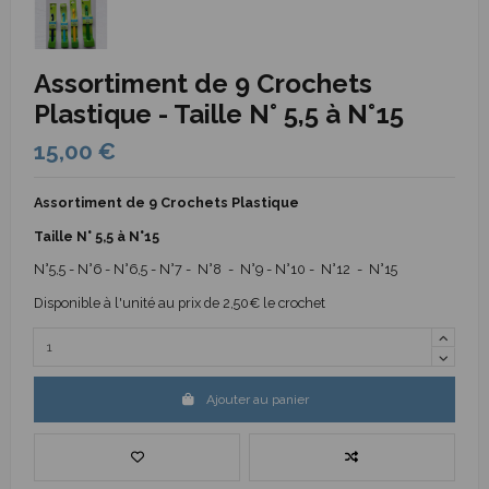
Assortiment de 9 Crochets
Plastique - Taille N° 5,5 à N°15
15,00 €
Assortiment de 9 Crochets Plastique
Taille N° 5,5 à N°15
N°5,5 - N°6 - N°6,5 - N°7 - N°8 - N°9 - N°10 - N°12 - N°15
Disponible à l'unité au prix de 2,50€ le crochet
Ajouter au panier