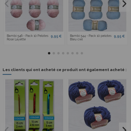
Bambi 546 - Pack 10 Pelotes
Bambi 544 - Pack 10 pelotes
9,95 €
9,95 €
Rose Layette
Bleu ciel
Les clients qui ont acheté ce produit ont également acheté :