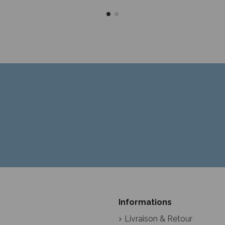
Informations
Livraison & Retour