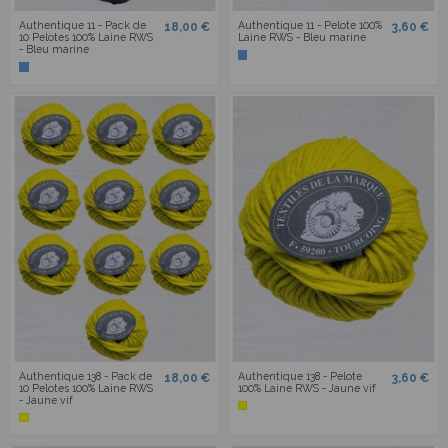
Authentique 11 - Pack de
Authentique 11 - Pelote 100%
18,00 €
3,60 €
10 Pelotes 100% Laine RWS
Laine RWS - Bleu marine
- Bleu marine
Authentique 138 - Pack de
Authentique 138 - Pelote
18,00 €
3,60 €
10 Pelotes 100% Laine RWS
100% Laine RWS - Jaune vif
- Jaune vif