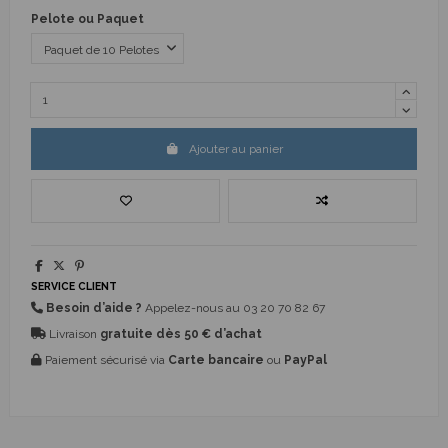
Pelote ou Paquet
Ajouter au panier
SERVICE CLIENT
Besoin d’aide ?
Appelez-nous au
03 20 70 82 67
Livraison
gratuite dès 50 € d’achat
Paiement sécurisé via
Carte bancaire
ou
PayPal