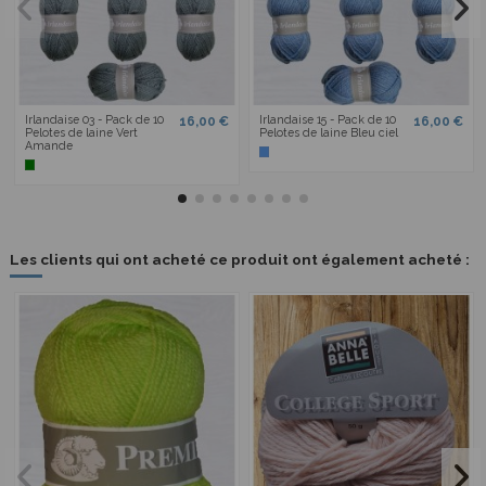
Irlandaise 03 - Pack de 10
Irlandaise 15 - Pack de 10
16,00 €
16,00 €
Pelotes de laine Vert
Pelotes de laine Bleu ciel
Amande
Les clients qui ont acheté ce produit ont également acheté :