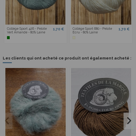
Collège Sport 426 - Pelote
Collège Sport 680 - Pelote
1,70 €
1,70 €
Vert Amande - 80% Laine
Ecru - 80% Laine
Les clients qui ont acheté ce produit ont également acheté :