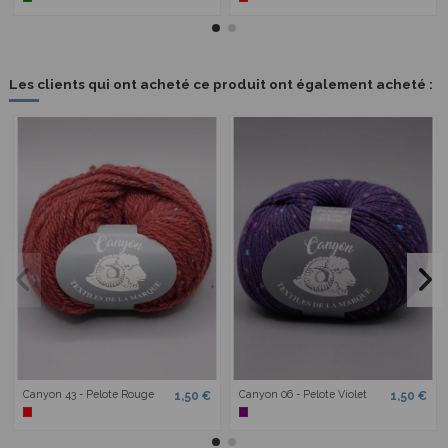
Les clients qui ont acheté ce produit ont également acheté :
Canyon 43 - Pelote Rouge
Canyon 06 - Pelote Violet
1,50 €
1,50 €