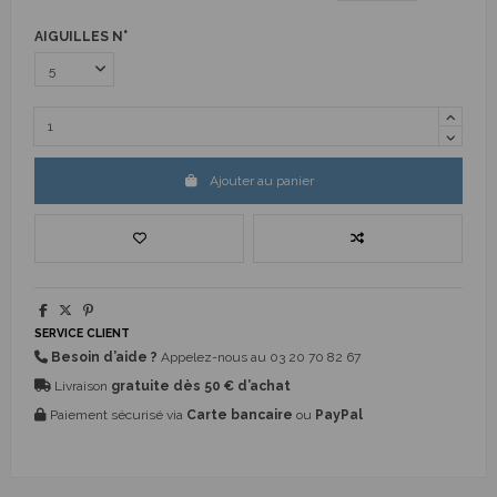
AIGUILLES N°
Ajouter au panier
SERVICE CLIENT
Besoin d’aide ?
Appelez-nous au
03 20 70 82 67
Livraison
gratuite dès 50 € d’achat
Paiement sécurisé via
Carte bancaire
ou
PayPal