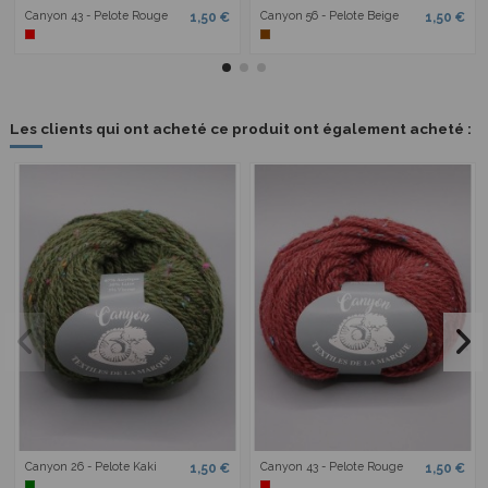
Canyon 43 - Pelote Rouge
Canyon 56 - Pelote Beige
1,50 €
1,50 €
Les clients qui ont acheté ce produit ont également acheté :
Canyon 26 - Pelote Kaki
Canyon 43 - Pelote Rouge
1,50 €
1,50 €