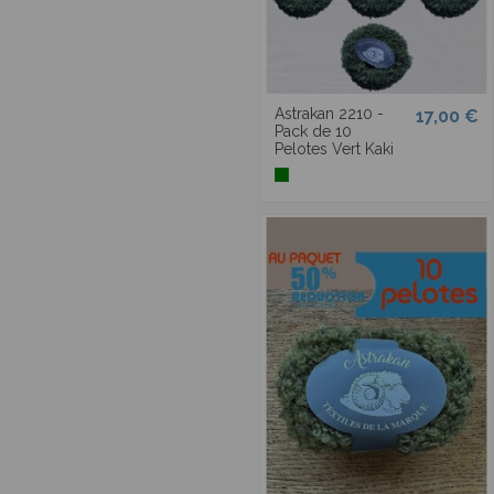
Astrakan 2210 -
17,00 €
Pack de 10
Pelotes Vert Kaki