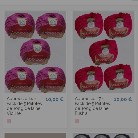
Abbraccio 14 -
Abbraccio 17 -
10,00 €
10,00 €
Pack de 5 Pelotes
Pack de 5 Pelotes
de 100g de laine
de 100g de laine
Violine
Fushia