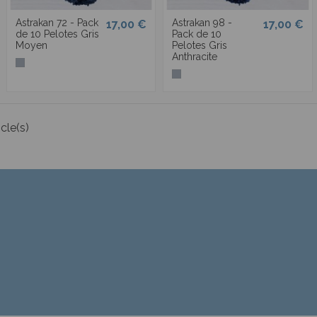
Astrakan 72 - Pack
Astrakan 98 -
17,00 €
17,00 €
de 10 Pelotes Gris
Pack de 10
Moyen
Pelotes Gris
Anthracite
cle(s)