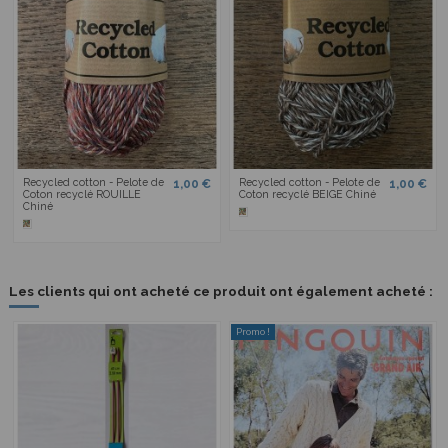
Recycled cotton - Pelote de
Recycled cotton - Pelote de
1,00 €
1,00 €
Coton recyclé ROUILLE
Coton recyclé BEIGE Chiné
Chiné
Les clients qui ont acheté ce produit ont également acheté :
Promo !