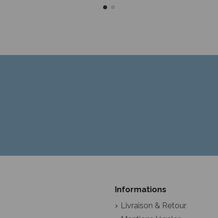
Informations
Livraison & Retour