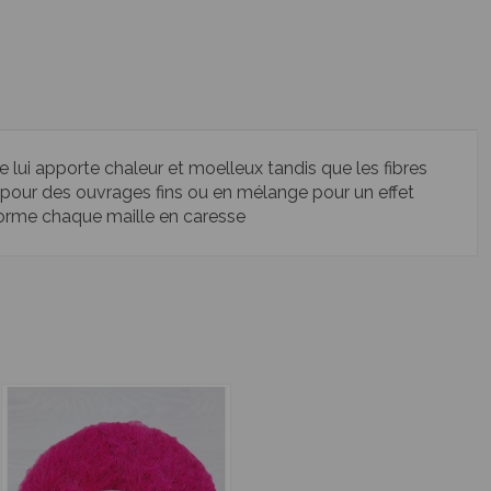
e lui apporte chaleur et moelleux tandis que les fibres
ul pour des ouvrages fins ou en mélange pour un effet
ansforme chaque maille en caresse