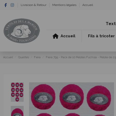
Livraison & Retour
Mentions légales
Accueil
Text
Accueil
Fils à tricoter
Accueil
Qualités
Fiera
Fiera 795 - Pack de 10 Pelotes Fuchsia - Pelote de 