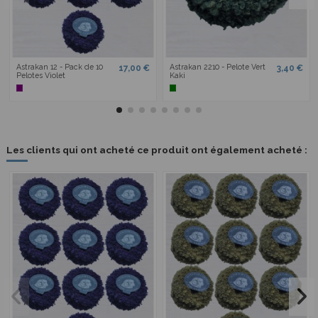
Astrakan 12 - Pack de 10
Astrakan 2210 - Pelote Vert
17,00 €
3,40 €
Pelotes Violet
Kaki
Les clients qui ont acheté ce produit ont également acheté :