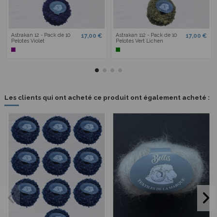
Astrakan 12 - Pack de 10
Astrakan 112 - Pack de 10
17,00 €
17,00 €
Pelotes Violet
Pelotes Vert Lichen
Les clients qui ont acheté ce produit ont également acheté :