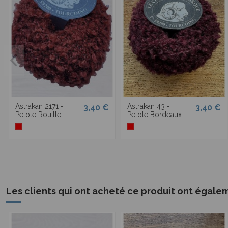
Astrakan 2171 -
Astrakan 43 -
3,40 €
3,40 €
Pelote Rouille
Pelote Bordeaux
Les clients qui ont acheté ce produit ont égale