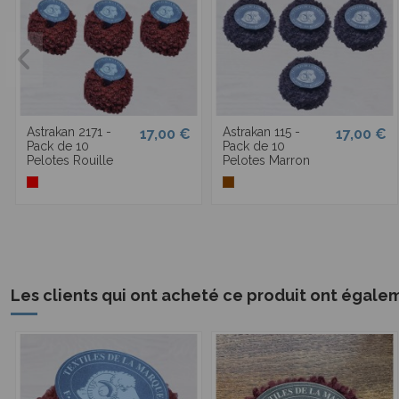
Astrakan 2171 -
Astrakan 115 -
17,00 €
17,00 €
Pack de 10
Pack de 10
Pelotes Rouille
Pelotes Marron
Les clients qui ont acheté ce produit ont égale