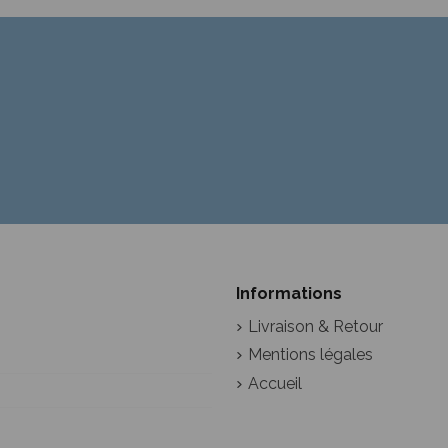
Informations
Livraison & Retour
Mentions légales
Accueil