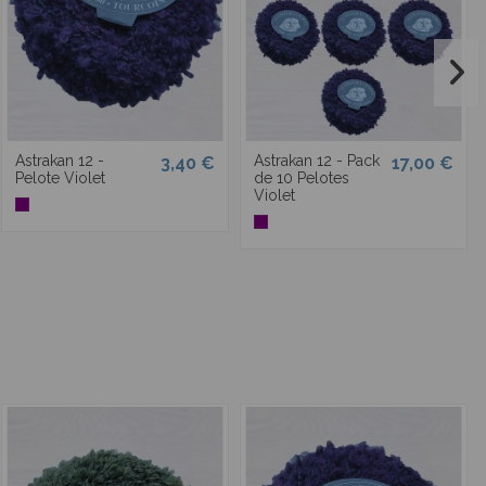
Astrakan 12 -
Astrakan 12 - Pack
3,40 €
17,00 €
Pelote Violet
de 10 Pelotes
Violet