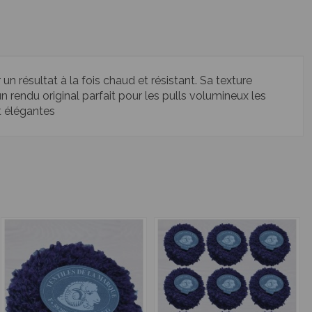
un résultat à la fois chaud et résistant. Sa texture
n rendu original parfait pour les pulls volumineux les
t élégantes