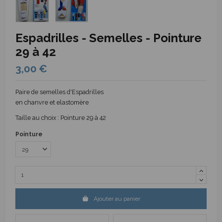
Espadrilles - Semelles - Pointure
29 à 42
3,00 €
Paire de semelles d'Espadrilles
en chanvre et elastomère
Taille au choix : Pointure 29 à 42
Pointure
Ajouter au panier