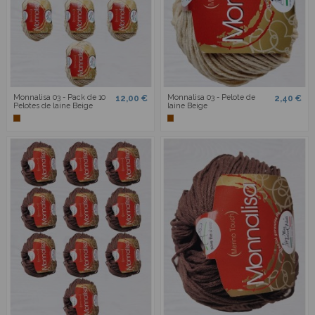
Monnalisa 03 - Pack de 10
Monnalisa 03 - Pelote de
12,00 €
2,40 €
Pelotes de laine Beige
laine Beige