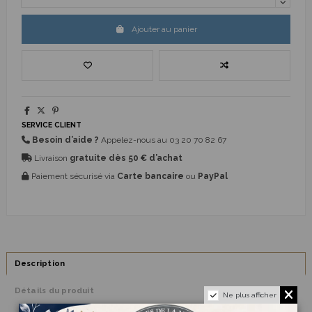
Ajouter au panier
SERVICE CLIENT
Besoin d’aide ?
Appelez-nous au
03 20 70 82 67
Livraison
gratuite dès 50 € d’achat
Paiement sécurisé via
Carte bancaire
ou
PayPal
Description
Détails du produit
Ne plus afficher