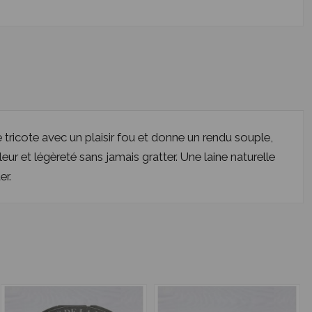
tricote avec un plaisir fou et donne un rendu souple,
leur et légèreté sans jamais gratter. Une laine naturelle
er.