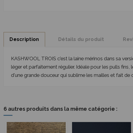
Description
Détails du produit
Rev
KASHWOOL TROIS c'est la laine mérinos dans sa version l
léger et parfaitement régulier. Idéale pour les pulls fins
d'une grande douceur qui sublime les mailles et fait de 
6 autres produits dans la même catégorie :