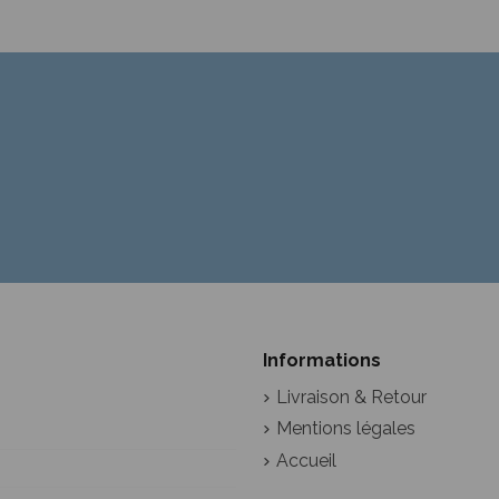
Informations
Livraison & Retour
Mentions légales
Accueil