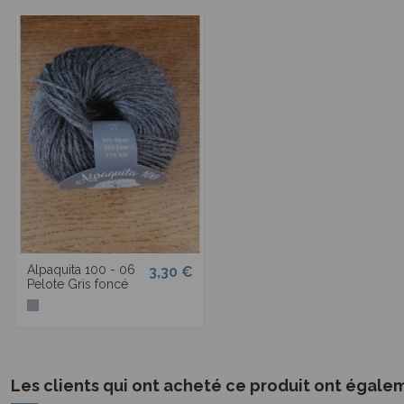
Alpaquita 100 - 06
3,30 €
Pelote Gris foncé
Les clients qui ont acheté ce produit ont égale